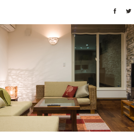
プト
家づくりの流れ
サービス
施工実績