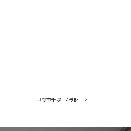
甲府市千塚 A様邸