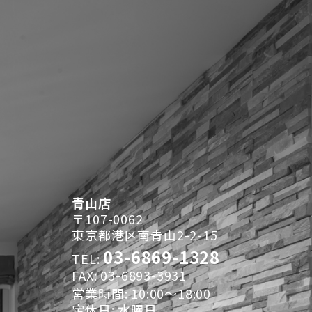
青山店
〒107-0062
東京都港区南青山2-2-15
03-6869-1328
TEL:
FAX: 03-6893-3931
営業時間: 10:00～18:00
定休日: 水曜日