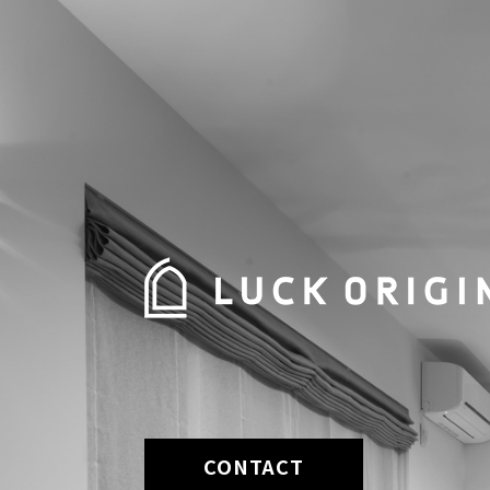
CONTACT