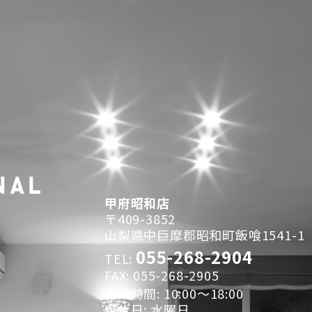
甲府昭和店
〒409-3852
山梨県中巨摩郡昭和町飯喰1541-1
055-268-2904
TEL:
FAX: 055-268-2905
営業時間: 10:00～18:00
定休日: 水曜日