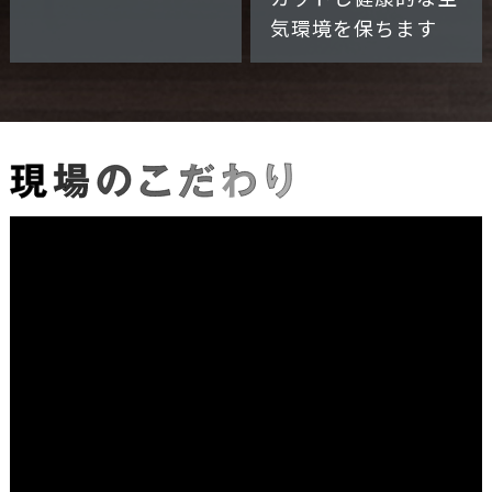
気環境を保ちます