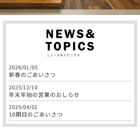
2026/01/05
新春のごあいさつ
2025/12/10
年末年始の営業のおしらせ
2025/04/01
10期目のごあいさつ