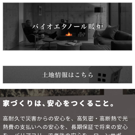
高耐久で災害からの安心を、高気密・高断熱で光
熱費の支払いへの安心を、長期保証で将来の安心
を、バリアフリーで老後の安心を、ローンサポー