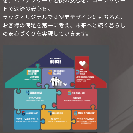
トで返済の安心を。
ラックオリジナルでは空間デザインはもちろん、
お客様の満足を第一に考え、未来へと続く暮らし
の安心づくりを実現していきます。