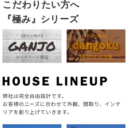
こだわりたい方へ
『極み』シリーズ
弊社は完全自由設計です。
お客様のニーズに合わせて外観、間取り、インテ
リアを創り上げていきます。