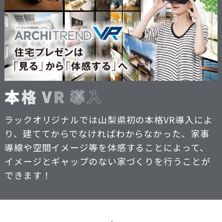
ラックオリジナルでは山梨県初の本格VR導入によ
り、建ててからでなければわからなかった、家事
導線や空間イメージ等を体感することによって、
イメージとギャップのない家づくりを行うことが
できます！