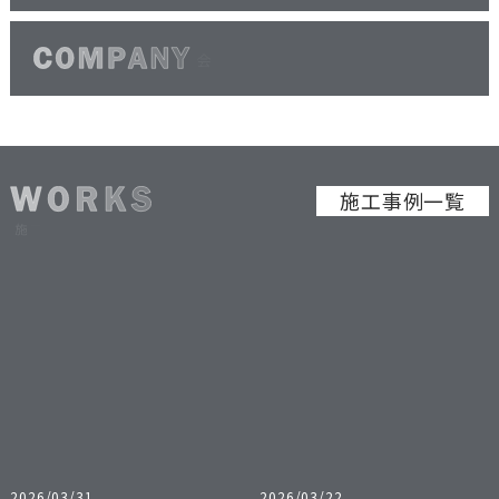
施工事例一覧
2026/03/31
2026/03/22