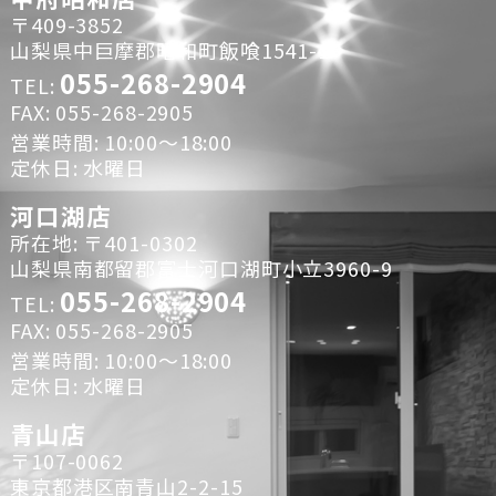
〒409-3852
山梨県中巨摩郡昭和町飯喰1541-1
055-268-2904
TEL:
FAX: 055-268-2905
営業時間: 10:00～18:00
定休日: 水曜日
河口湖店
所在地: 〒401-0302
山梨県南都留郡富士河口湖町小立3960-9
055-268-2904
TEL:
FAX: 055-268-2905
営業時間: 10:00～18:00
定休日: 水曜日
青山店
〒107-0062
東京都港区南青山2-2-15