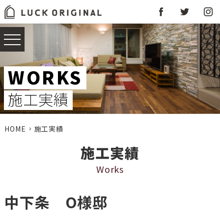
WORKS
施工実績
HOME
施工実績
施工実績
Works
中下条 O様邸