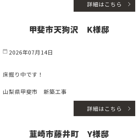
詳細はこちら
甲斐市天狗沢 K様邸
2026年07月14日
床掘り中です！
山梨県甲斐市 新築工事
詳細はこちら
韮崎市藤井町 Y様邸