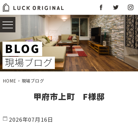
BLOG
現場ブログ
HOME
現場ブログ
甲府市上町 F様邸
2026年07月16日