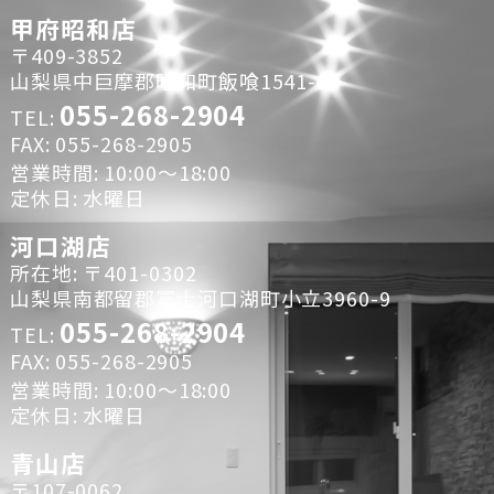
甲府昭和店
〒409-3852
山梨県中巨摩郡昭和町飯喰1541-1
055-268-2904
TEL:
FAX: 055-268-2905
営業時間: 10:00～18:00
定休日: 水曜日
河口湖店
所在地: 〒401-0302
山梨県南都留郡富士河口湖町小立3960-9
055-268-2904
TEL:
FAX: 055-268-2905
営業時間: 10:00～18:00
定休日: 水曜日
青山店
〒107-0062