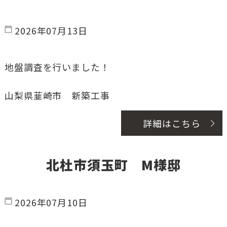
2026年07月13日
地盤調査を行いました！
山梨県韮崎市 新築工事
詳細はこちら
北杜市須玉町 M様邸
2026年07月10日