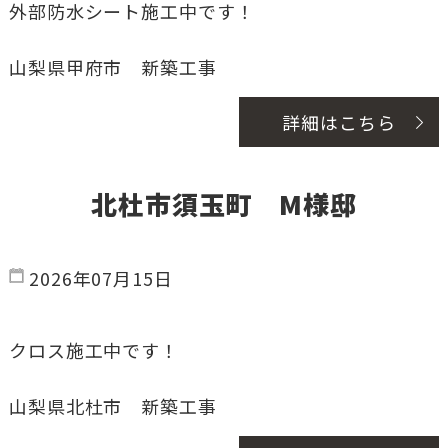
外部防水シート施工中です！
山梨県甲府市 新築工事
詳細はこちら
北杜市須玉町 M様邸
2026年07月15日
クロス施工中です！
山梨県北杜市 新築工事