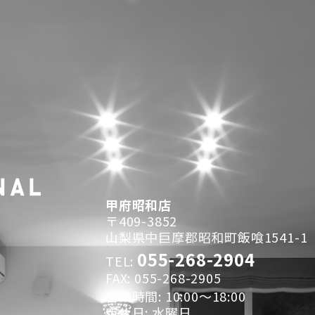
甲府昭和店
〒409-3852
山梨県中巨摩郡昭和町飯喰1541-1
055-268-2904
TEL:
FAX: 055-268-2905
営業時間: 10:00～18:00
定休日: 水曜日