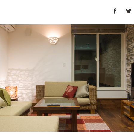
プト
家づくりの流れ
サービス
施工実績