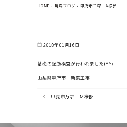
HOME
現場ブログ
甲府市千塚 A様邸
2018年01月16日
基礎の配筋検査が行われました(^^)
山梨県甲府市 新築工事
甲斐市万才 Ｍ様邸