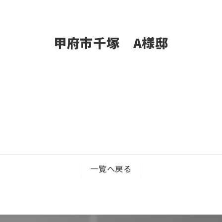
甲府市千塚 A様邸
一覧へ戻る