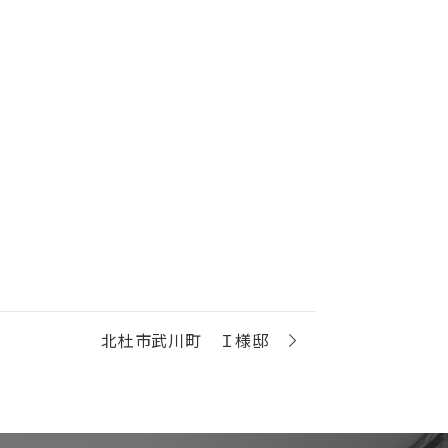
北杜市武川町 Ｉ様邸