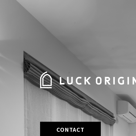
CONTACT