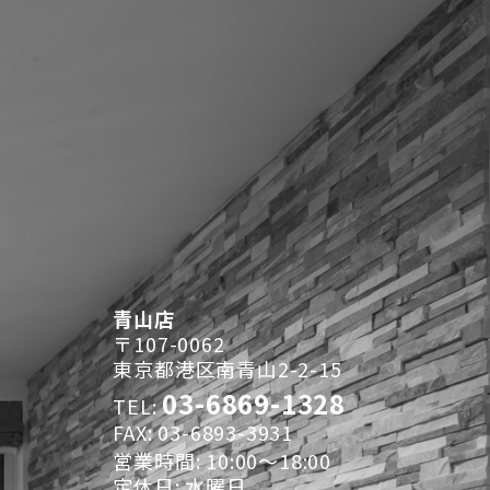
青山店
〒107-0062
東京都港区南青山2-2-15
03-6869-1328
TEL:
FAX: 03-6893-3931
営業時間: 10:00～18:00
定休日: 水曜日