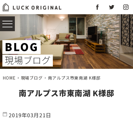
BLOG
現場ブログ
HOME
現場ブログ
南アルプス市東南湖 K様邸
南アルプス市東南湖 K様邸
2019年03月21日