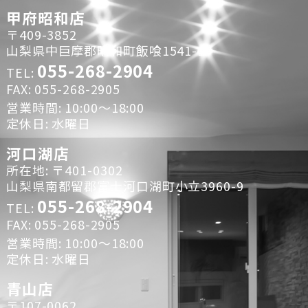
甲府昭和店
〒409-3852
山梨県中巨摩郡昭和町飯喰1541-1
055-268-2904
TEL:
FAX: 055-268-2905
営業時間: 10:00～18:00
定休日: 水曜日
河口湖店
所在地: 〒401-0302
山梨県南都留郡富士河口湖町小立3960-9
055-268-2904
TEL:
FAX: 055-268-2905
営業時間: 10:00～18:00
定休日: 水曜日
青山店
〒107-0062