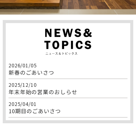
2026/01/05
新春のごあいさつ
2025/12/10
年末年始の営業のおしらせ
2025/04/01
10期目のごあいさつ