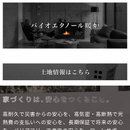
高耐久で災害からの安心を、高気密・高断熱で光
熱費の支払いへの安心を、長期保証で将来の安心
を、バリアフリーで老後の安心を、ローンサポー