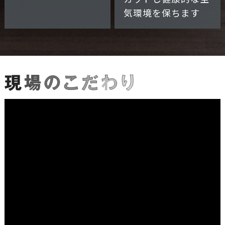
気環境を保ちます