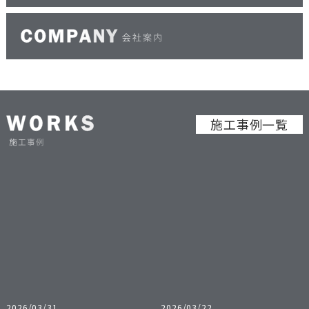
施工事例一覧
2026/03/31
2026/03/22