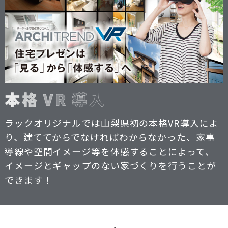
ラックオリジナルでは山梨県初の本格VR導入によ
り、建ててからでなければわからなかった、家事
導線や空間イメージ等を体感することによって、
イメージとギャップのない家づくりを行うことが
できます！