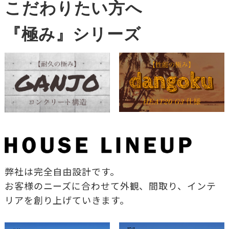
こだわりたい方へ
『極み』シリーズ
弊社は完全自由設計です。
お客様のニーズに合わせて外観、間取り、インテ
リアを創り上げていきます。