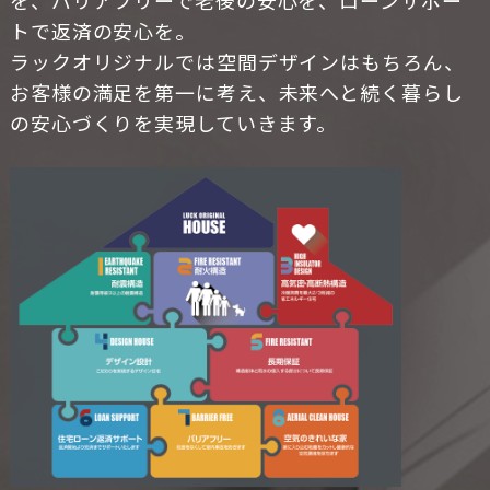
トで返済の安心を。
ラックオリジナルでは空間デザインはもちろん、
お客様の満足を第一に考え、未来へと続く暮らし
の安心づくりを実現していきます。